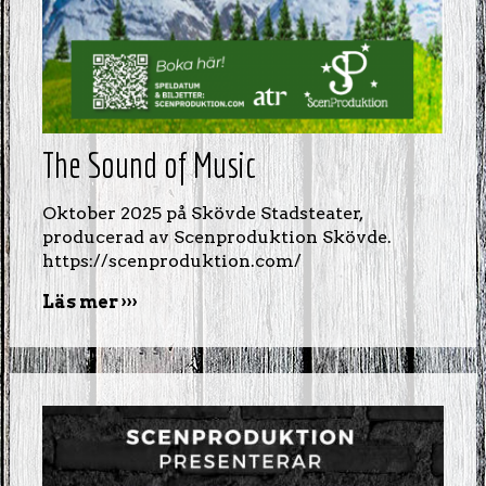
The Sound of Music
Oktober 2025 på Skövde Stadsteater,
producerad av Scenproduktion Skövde.
https://scenproduktion.com/
Läs mer