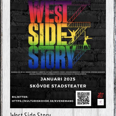
West Side Story