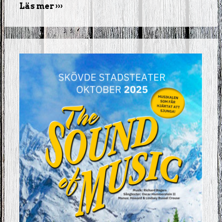
Läs mer